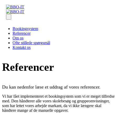
Bookingsystem
Referencer
Om os
Ofte stillede spørgsmål
Kontakt os
Referencer
Du kan nedenfor læse et uddrag af vores referencer.
Vi har fået implementeret et bookingsystem som vi er meget tilfredse
med. Den håndterer alle vores skolebesøg og gruppeomvisninger,
som har lettet vores arbejde markant, da vi ikke længere skal
håndtere mange af de manuelle opgaver.